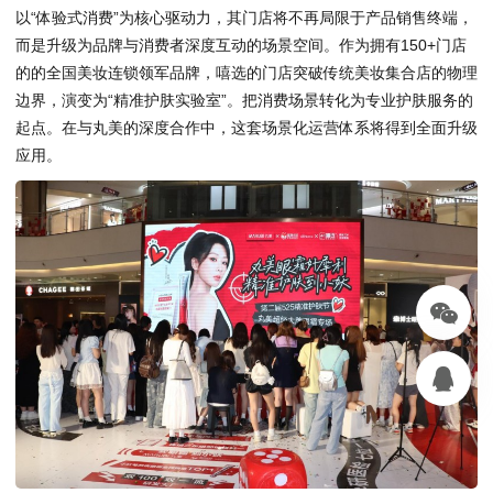
以“体验式消费”为核心驱动力，其门店将不再局限于产品销售终端，
而是升级为品牌与消费者深度互动的场景空间。作为拥有150+门店
的的全国美妆连锁领军品牌，嘻选的门店突破传统美妆集合店的物理
边界，演变为“精准护肤实验室”。把消费场景转化为专业护肤服务的
起点。在与丸美的深度合作中，这套场景化运营体系将得到全面升级
应用。