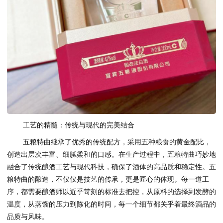
工艺的精髓：传统与现代的完美结合
五粮特曲继承了优秀的传统配方，采用五种粮食的黄金配比，
创造出层次丰富、细腻柔和的口感。在生产过程中，五粮特曲巧妙地
融合了传统酿酒工艺与现代科技，确保了酒体的高品质和稳定性。五
粮特曲的酿造，不仅仅是技艺的传承，更是匠心的体现。每一道工
序，都需要酿酒师以近乎苛刻的标准去把控，从原料的选择到发酵的
温度，从蒸馏的压力到陈化的时间，每一个细节都关乎着最终酒品的
品质与风味。