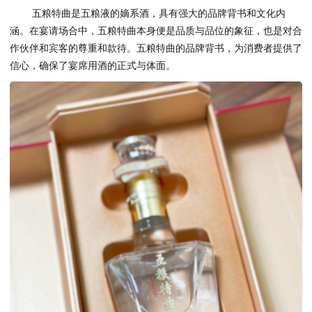
五粮特曲是五粮液的嫡系酒，具有强大的品牌背书和文化内
涵。在宴请场合中，五粮特曲本身便是品质与品位的象征，也是对合
作伙伴和宾客的尊重和款待。五粮特曲的品牌背书，为消费者提供了
信心，确保了宴席用酒的正式与体面。