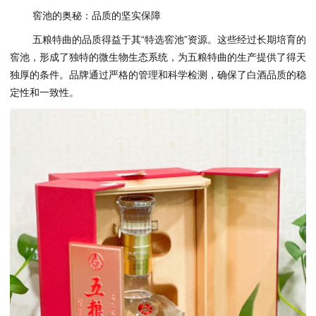
窖池的奥秘：品质的坚实保障
五粮特曲的品质得益于其“特选窖池”资源。这些经过长期培育的
窖池，形成了独特的微生物生态系统，为五粮特曲的生产提供了得天
独厚的条件。品牌通过严格的管理和科学检测，确保了白酒品质的稳
定性和一致性。